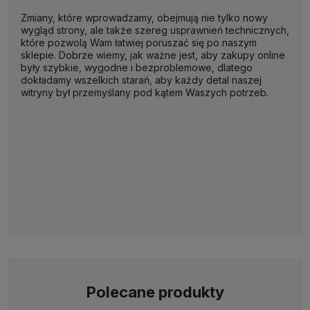
Zmiany, które wprowadzamy, obejmują nie tylko nowy
wygląd strony, ale także szereg usprawnień technicznych,
które pozwolą Wam łatwiej poruszać się po naszym
sklepie. Dobrze wiemy, jak ważne jest, aby zakupy online
były szybkie, wygodne i bezproblemowe, dlatego
dokładamy wszelkich starań, aby każdy detal naszej
witryny był przemyślany pod kątem Waszych potrzeb.
Polecane produkty