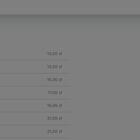
13,00 zł
13,50 zł
15,00 zł
17,00 zł
19,99 zł
21,00 zł
21,00 zł