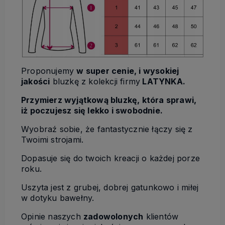
Proponujemy
w super cenie, i wysokiej
jakości
bluzkę z kolekcji firmy
LATYNKA.
Przymierz wyjątkową bluzkę, która sprawi,
iż poczujesz się lekko i swobodnie.
Wyobraź sobie, że fantastycznie łączy się z
Twoimi strojami.
Dopasuje się do twoich kreacji o każdej porze
roku.
Uszyta jest z grubej, dobrej gatunkowo i miłej
w dotyku bawełny.
Opinie naszych
zadowolonych
klientów